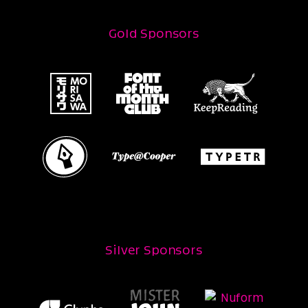
Gold Sponsors
Silver Sponsors