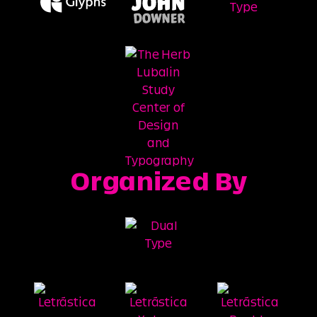
Organized By