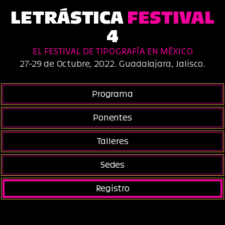
LETRÁSTICA
FESTIVAL
4
EL FESTIVAL DE TIPOGRAFÍA EN MÉXICO
27-29 de Octubre, 2022. Guadalajara, Jalisco.
Programa
Ponentes
Talleres
Sedes
Registro