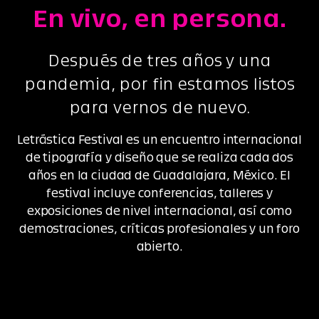
En vivo, en persona.
Después de tres años y una
pandemia, por fin estamos listos
para vernos de nuevo.
Letrástica Festival es un encuentro internacional
de tipografía y diseño que se realiza cada dos
años en la ciudad de Guadalajara, México. El
festival incluye conferencias, talleres y
exposiciones de nivel internacional, así como
demostraciones, críticas profesionales y un foro
abierto.