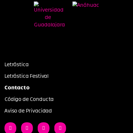
Letrástica
Letrástica Festival
Contacto
Código de Conducta
Aviso de Privacidad