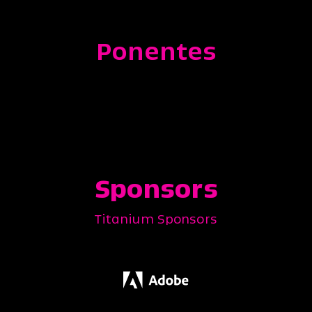
Ponentes
Sponsors
Titanium Sponsors