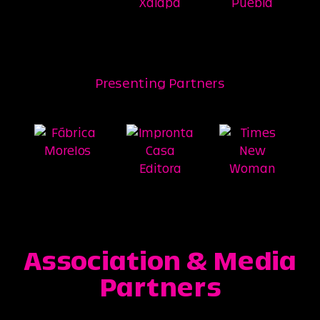
Presenting Partners
Association & Media
Partners