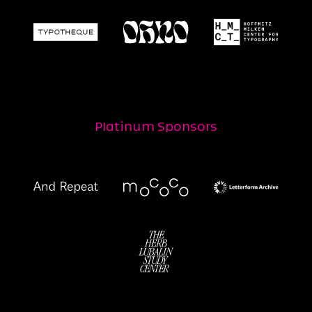
Platinum Sponsors